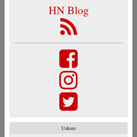
HN Blog
Uskoro