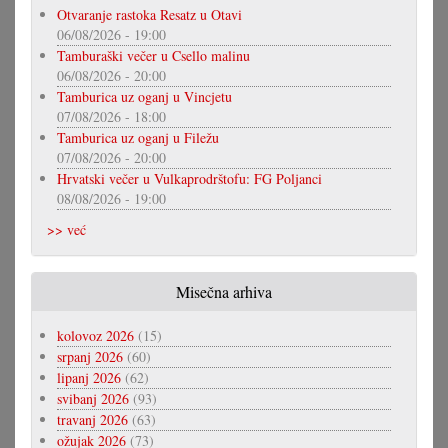
Otvaranje rastoka Resatz u Otavi
06/08/2026 - 19:00
Tamburaški večer u Csello malinu
06/08/2026 - 20:00
Tamburica uz oganj u Vincjetu
07/08/2026 - 18:00
Tamburica uz oganj u Filežu
07/08/2026 - 20:00
Hrvatski večer u Vulkaprodrštofu: FG Poljanci
08/08/2026 - 19:00
>> već
Misečna arhiva
kolovoz 2026
(15)
srpanj 2026
(60)
lipanj 2026
(62)
svibanj 2026
(93)
travanj 2026
(63)
ožujak 2026
(73)