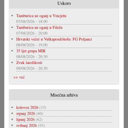
Uskoro
Tamburica uz oganj u Vincjetu
07/08/2026 - 18:00
Tamburica uz oganj u Filežu
07/08/2026 - 20:00
Hrvatski večer u Vulkaprodrštofu: FG Poljanci
08/08/2026 - 19:00
35 ljet grupa MIR
08/08/2026 - 20:30
Zvuk šarolikosti
08/08/2026 - 20:30
>> već
Misečna arhiva
kolovoz 2026
(15)
srpanj 2026
(60)
lipanj 2026
(62)
svibanj 2026
(93)