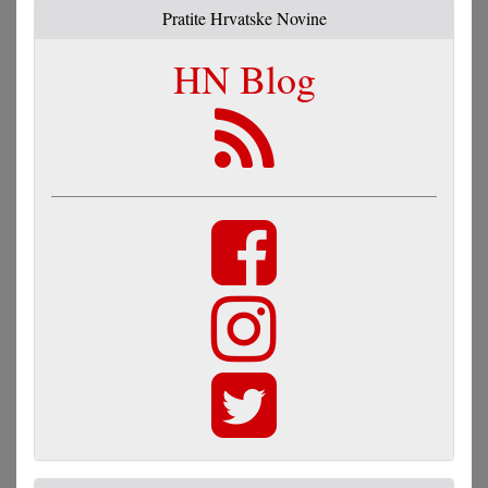
Pratite Hrvatske Novine
HN Blog