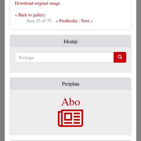
Download original image
« Back to gallery
Item 25 of 75
« Predhodni
|
Next »
Iskanje
Pretraga
Pretplata
Abo