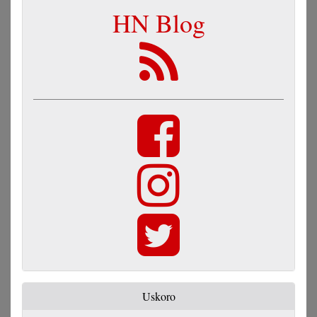
HN Blog
Uskoro