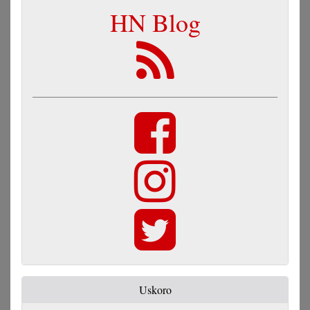
HN Blog
Uskoro