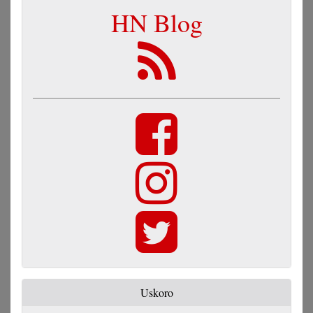
HN Blog
Uskoro