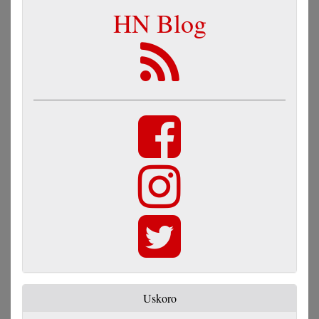
HN Blog
Uskoro