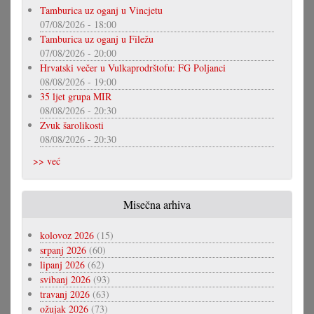
Tamburica uz oganj u Vincjetu
07/08/2026 - 18:00
Tamburica uz oganj u Filežu
07/08/2026 - 20:00
Hrvatski večer u Vulkaprodrštofu: FG Poljanci
08/08/2026 - 19:00
35 ljet grupa MIR
08/08/2026 - 20:30
Zvuk šarolikosti
08/08/2026 - 20:30
>> već
Misečna arhiva
kolovoz 2026
(15)
srpanj 2026
(60)
lipanj 2026
(62)
svibanj 2026
(93)
travanj 2026
(63)
ožujak 2026
(73)