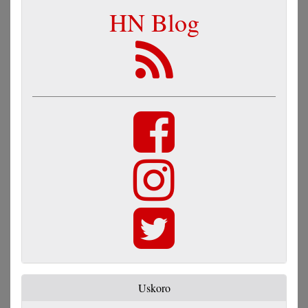
HN Blog
Uskoro