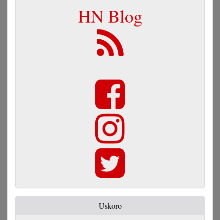
HN Blog
Uskoro