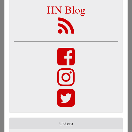
HN Blog
Uskoro