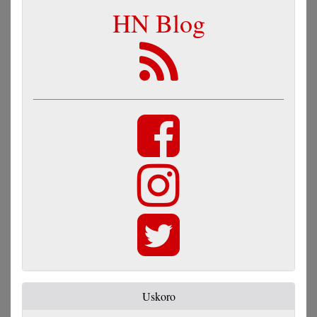
HN Blog
Uskoro