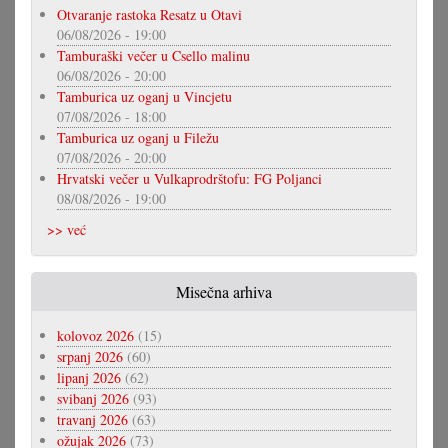
Otvaranje rastoka Resatz u Otavi
06/08/2026 - 19:00
Tamburaški večer u Csello malinu
06/08/2026 - 20:00
Tamburica uz oganj u Vincjetu
07/08/2026 - 18:00
Tamburica uz oganj u Filežu
07/08/2026 - 20:00
Hrvatski večer u Vulkaprodrštofu: FG Poljanci
08/08/2026 - 19:00
>> već
Misečna arhiva
kolovoz 2026
(15)
srpanj 2026
(60)
lipanj 2026
(62)
svibanj 2026
(93)
travanj 2026
(63)
ožujak 2026
(73)