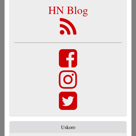
HN Blog
Uskoro