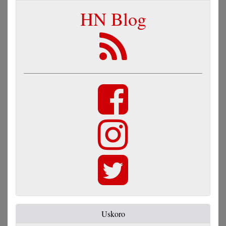
HN Blog
Uskoro