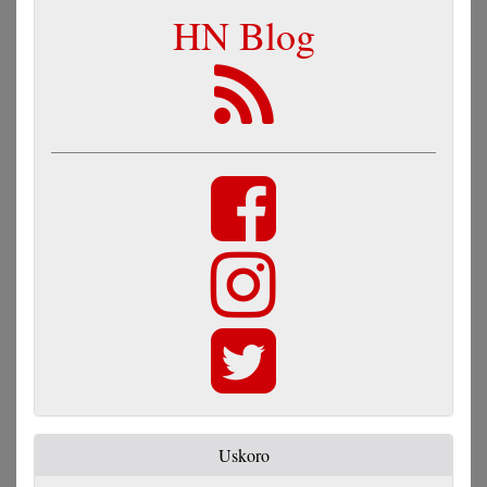
HN Blog
Uskoro