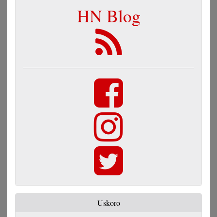
HN Blog
Uskoro