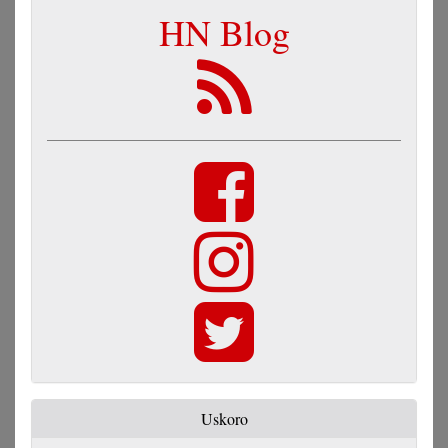
HN Blog
Uskoro