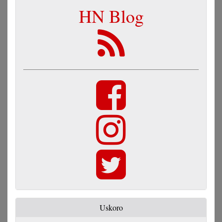
HN Blog
Uskoro