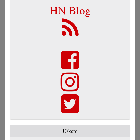
HN Blog
Uskoro