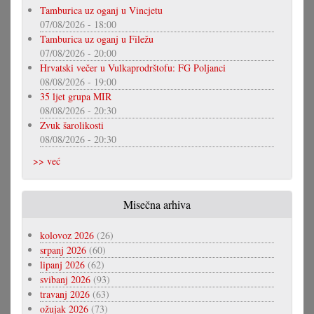
Tamburica uz oganj u Vincjetu
07/08/2026 - 18:00
Tamburica uz oganj u Filežu
07/08/2026 - 20:00
Hrvatski večer u Vulkaprodrštofu: FG Poljanci
08/08/2026 - 19:00
35 ljet grupa MIR
08/08/2026 - 20:30
Zvuk šarolikosti
08/08/2026 - 20:30
>> već
Misečna arhiva
kolovoz 2026
(26)
srpanj 2026
(60)
lipanj 2026
(62)
svibanj 2026
(93)
travanj 2026
(63)
ožujak 2026
(73)