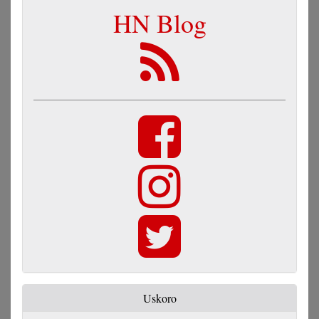
HN Blog
Uskoro