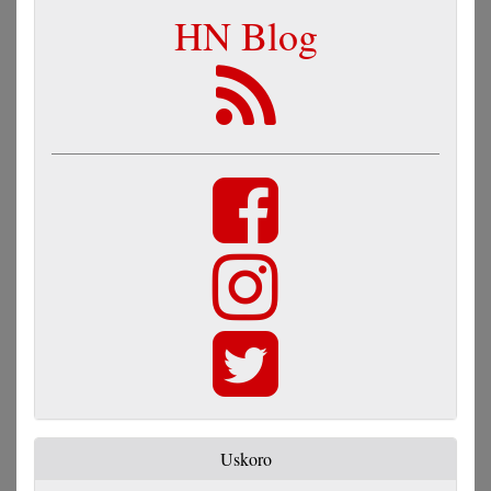
HN Blog
Uskoro