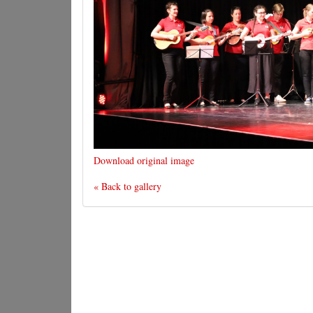
Download original image
« Back to gallery