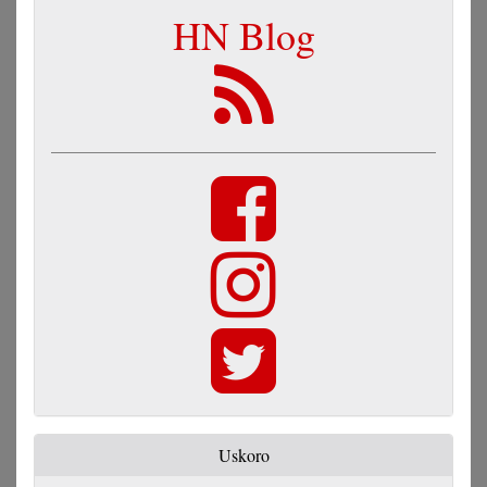
HN Blog
Uskoro