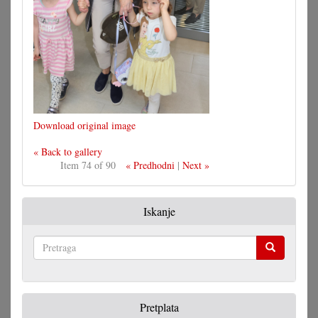
Download original image
« Back to gallery
Item 74 of 90
« Predhodni
|
Next »
Iskanje
Pretraga
Pretplata