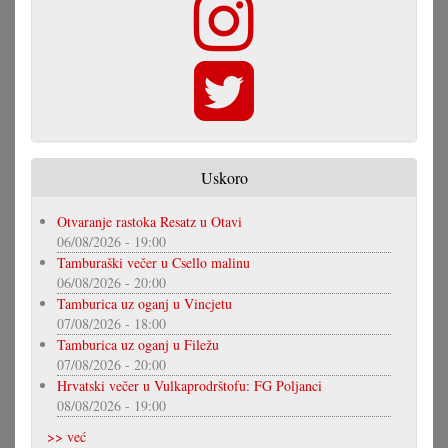
Uskoro
Otvaranje rastoka Resatz u Otavi
06/08/2026 - 19:00
Tamburaški večer u Csello malinu
06/08/2026 - 20:00
Tamburica uz oganj u Vincjetu
07/08/2026 - 18:00
Tamburica uz oganj u Filežu
07/08/2026 - 20:00
Hrvatski večer u Vulkaprodrštofu: FG Poljanci
08/08/2026 - 19:00
>> već