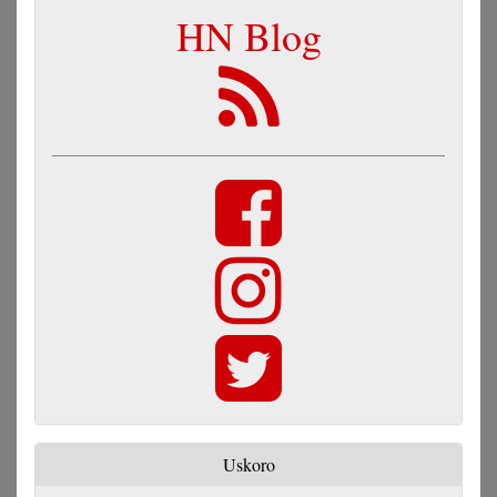
HN Blog
Uskoro