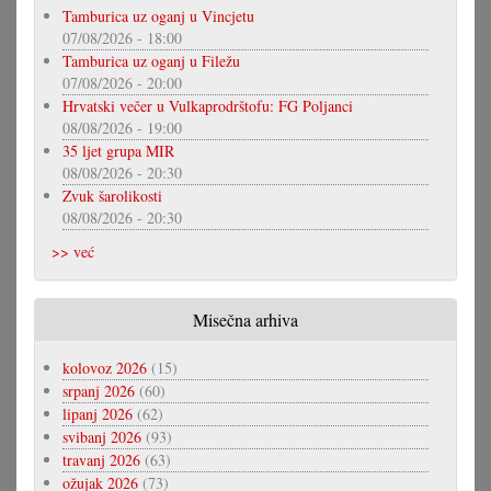
Tamburica uz oganj u Vincjetu
07/08/2026 - 18:00
Tamburica uz oganj u Filežu
07/08/2026 - 20:00
Hrvatski večer u Vulkaprodrštofu: FG Poljanci
08/08/2026 - 19:00
35 ljet grupa MIR
08/08/2026 - 20:30
Zvuk šarolikosti
08/08/2026 - 20:30
>> već
Misečna arhiva
kolovoz 2026
(15)
srpanj 2026
(60)
lipanj 2026
(62)
svibanj 2026
(93)
travanj 2026
(63)
ožujak 2026
(73)