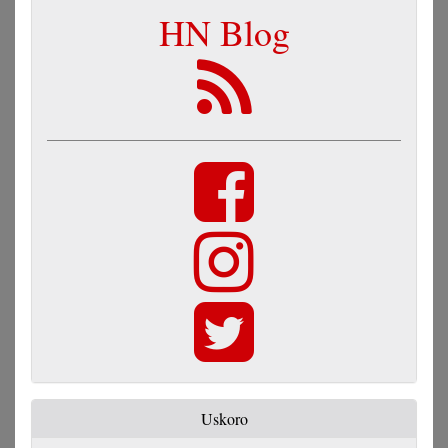
HN Blog
Uskoro