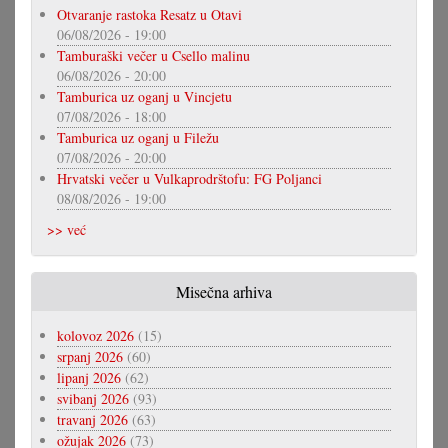
Otvaranje rastoka Resatz u Otavi
06/08/2026 - 19:00
Tamburaški večer u Csello malinu
06/08/2026 - 20:00
Tamburica uz oganj u Vincjetu
07/08/2026 - 18:00
Tamburica uz oganj u Filežu
07/08/2026 - 20:00
Hrvatski večer u Vulkaprodrštofu: FG Poljanci
08/08/2026 - 19:00
>> već
Misečna arhiva
kolovoz 2026
(15)
srpanj 2026
(60)
lipanj 2026
(62)
svibanj 2026
(93)
travanj 2026
(63)
ožujak 2026
(73)