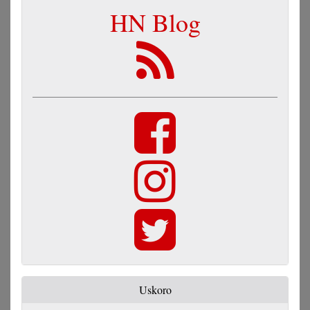
HN Blog
Uskoro