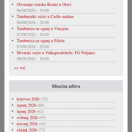
Otvaranje rastoka Resatz u Otavi
06/08/2026 - 19:00
Tamburaški večer u Csello malinu
06/08/2026 - 20:00
Tamburica uz oganj u Vincjetu
07/08/2026 - 18:00
Tamburica uz oganj u Filežu
07/08/2026 - 20:00
Hrvatski večer u Vulkaprodrštofu: FG Poljanci
08/08/2026 - 19:00
>> već
Misečna arhiva
kolovoz 2026
(15)
srpanj 2026
(60)
lipanj 2026
(62)
svibanj 2026
(93)
travanj 2026
(63)
ožujak 2026
(73)