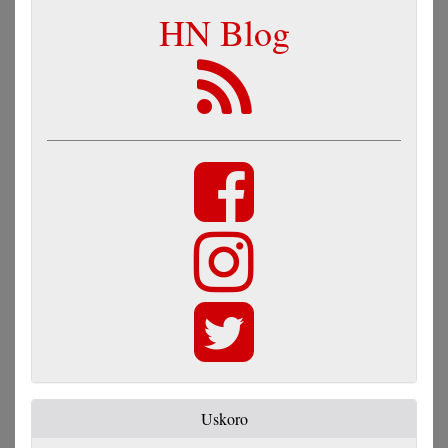
HN Blog
Uskoro