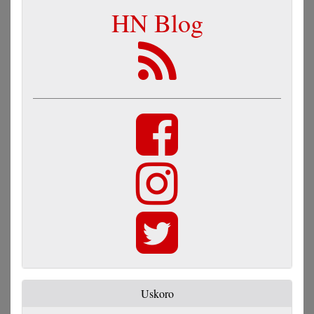
HN Blog
Uskoro