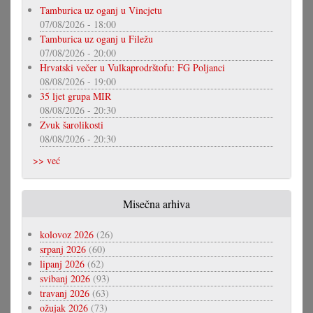
Tamburica uz oganj u Vincjetu
07/08/2026 - 18:00
Tamburica uz oganj u Filežu
07/08/2026 - 20:00
Hrvatski večer u Vulkaprodrštofu: FG Poljanci
08/08/2026 - 19:00
35 ljet grupa MIR
08/08/2026 - 20:30
Zvuk šarolikosti
08/08/2026 - 20:30
>> već
Misečna arhiva
kolovoz 2026
(26)
srpanj 2026
(60)
lipanj 2026
(62)
svibanj 2026
(93)
travanj 2026
(63)
ožujak 2026
(73)