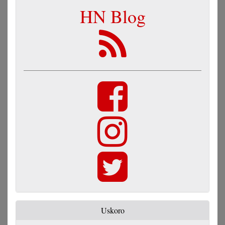
HN Blog
Uskoro