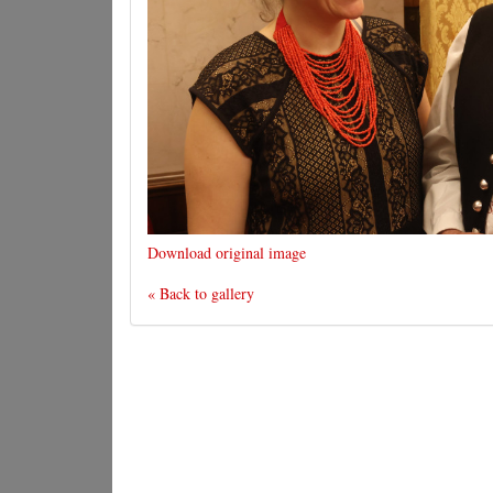
Download original image
« Back to gallery