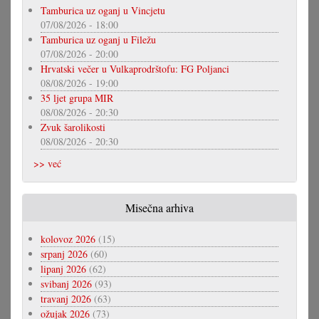
Tamburica uz oganj u Vincjetu
07/08/2026 - 18:00
Tamburica uz oganj u Filežu
07/08/2026 - 20:00
Hrvatski večer u Vulkaprodrštofu: FG Poljanci
08/08/2026 - 19:00
35 ljet grupa MIR
08/08/2026 - 20:30
Zvuk šarolikosti
08/08/2026 - 20:30
>> već
Misečna arhiva
kolovoz 2026
(15)
srpanj 2026
(60)
lipanj 2026
(62)
svibanj 2026
(93)
travanj 2026
(63)
ožujak 2026
(73)