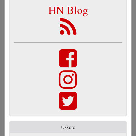
HN Blog
Uskoro