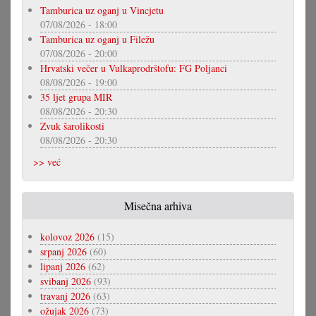
Tamburica uz oganj u Vincjetu
07/08/2026 - 18:00
Tamburica uz oganj u Filežu
07/08/2026 - 20:00
Hrvatski večer u Vulkaprodrštofu: FG Poljanci
08/08/2026 - 19:00
35 ljet grupa MIR
08/08/2026 - 20:30
Zvuk šarolikosti
08/08/2026 - 20:30
>> već
Misečna arhiva
kolovoz 2026
(15)
srpanj 2026
(60)
lipanj 2026
(62)
svibanj 2026
(93)
travanj 2026
(63)
ožujak 2026
(73)