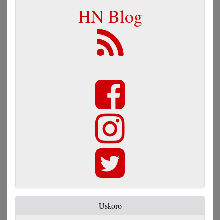
HN Blog
Uskoro