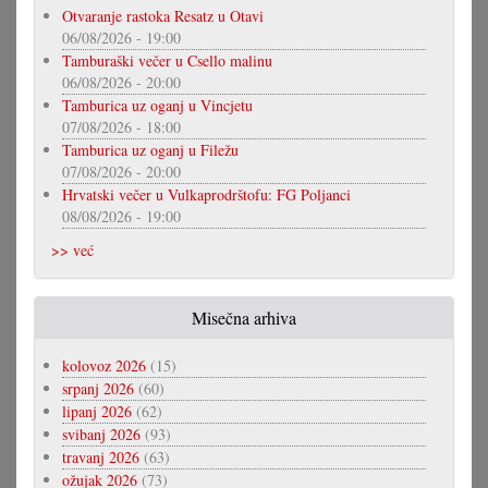
Otvaranje rastoka Resatz u Otavi
06/08/2026 - 19:00
Tamburaški večer u Csello malinu
06/08/2026 - 20:00
Tamburica uz oganj u Vincjetu
07/08/2026 - 18:00
Tamburica uz oganj u Filežu
07/08/2026 - 20:00
Hrvatski večer u Vulkaprodrštofu: FG Poljanci
08/08/2026 - 19:00
>> već
Misečna arhiva
kolovoz 2026
(15)
srpanj 2026
(60)
lipanj 2026
(62)
svibanj 2026
(93)
travanj 2026
(63)
ožujak 2026
(73)