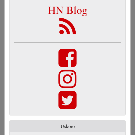
HN Blog
Uskoro