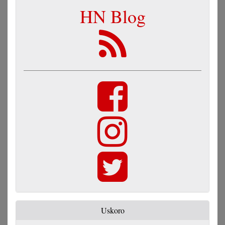
HN Blog
Uskoro