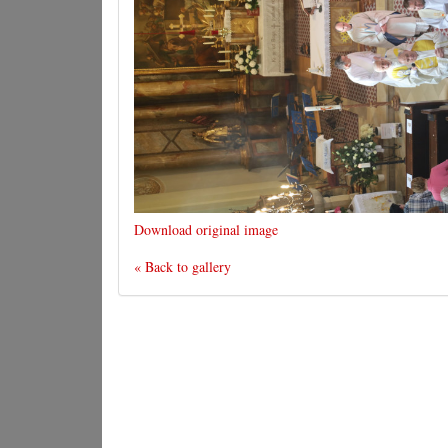
Download original image
« Back to gallery