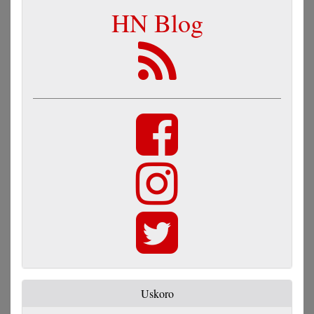
HN Blog
Uskoro