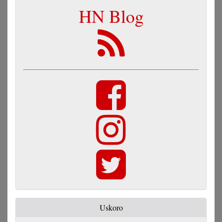
HN Blog
Uskoro