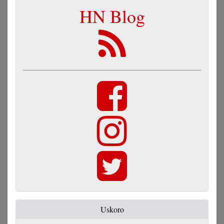
HN Blog
Uskoro