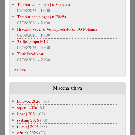
Tamburica uz oganj u Vincjetu
07/08/2026 - 18:00
Tamburica uz oganj u Filežu
07/08/2026 - 20:00
Hrvatski večer u Vulkaprodrštofu: FG Poljanci
08/08/2026 - 19:00
35 ljet grupa MIR
08/08/2026 - 20:30
Zvuk šarolikosti
08/08/2026 - 20:30
>> već
Misečna arhiva
kolovoz 2026
(16)
srpanj 2026
(60)
lipanj 2026
(62)
svibanj 2026
(93)
travanj 2026
(63)
ožujak 2026
(73)