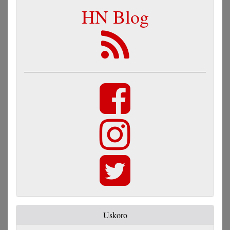
HN Blog
Uskoro