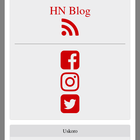
HN Blog
Uskoro