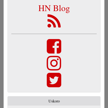
HN Blog
Uskoro