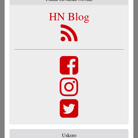
HN Blog
Uskoro