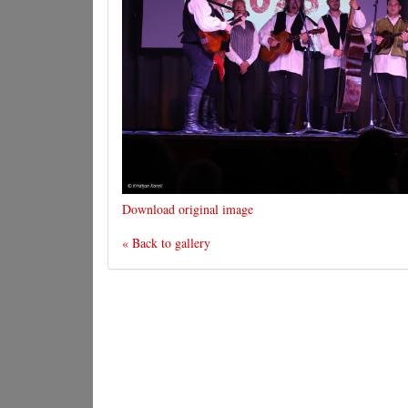
Download original image
« Back to gallery