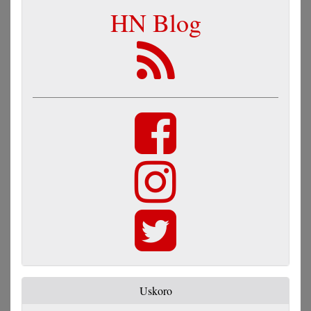
HN Blog
Uskoro