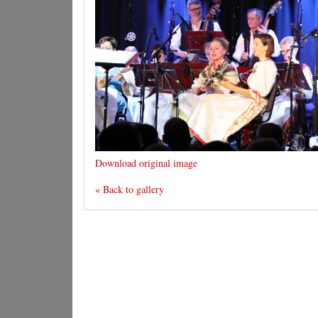
Download original image
« Back to gallery