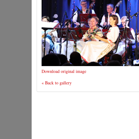
Download original image
« Back to gallery