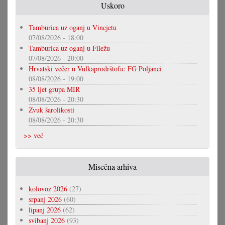
Uskoro
Tamburica uz oganj u Vincjetu
07/08/2026 - 18:00
Tamburica uz oganj u Filežu
07/08/2026 - 20:00
Hrvatski večer u Vulkaprodrštofu: FG Poljanci
08/08/2026 - 19:00
35 ljet grupa MIR
08/08/2026 - 20:30
Zvuk šarolikosti
08/08/2026 - 20:30
>> već
Misečna arhiva
kolovoz 2026
(27)
srpanj 2026
(60)
lipanj 2026
(62)
svibanj 2026
(93)