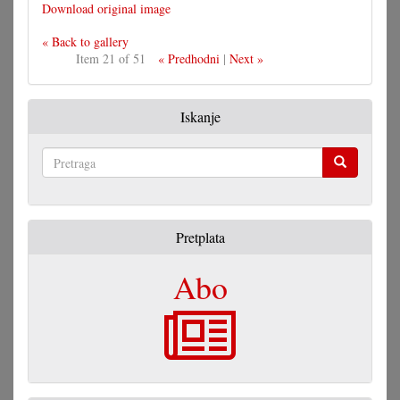
Download original image
« Back to gallery
Item 21 of 51
« Predhodni
|
Next »
Iskanje
Pretraga
Pretplata
Abo