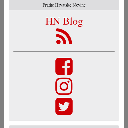
Pratite Hrvatske Novine
HN Blog