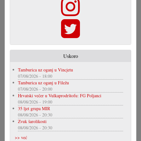
Uskoro
Tamburica uz oganj u Vincjetu
07/08/2026 - 18:00
Tamburica uz oganj u Filežu
07/08/2026 - 20:00
Hrvatski večer u Vulkaprodrštofu: FG Poljanci
08/08/2026 - 19:00
35 ljet grupa MIR
08/08/2026 - 20:30
Zvuk šarolikosti
08/08/2026 - 20:30
>> već