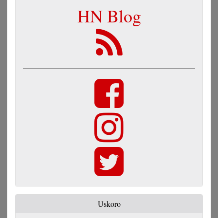
HN Blog
Uskoro