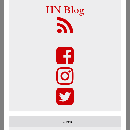
HN Blog
Uskoro