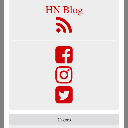
HN Blog
Uskoro